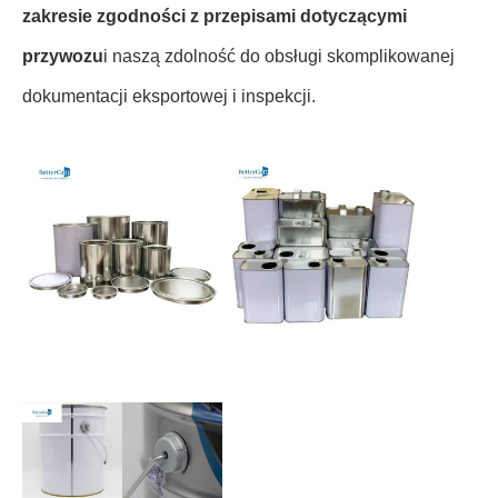
zakresie zgodności z przepisami dotyczącymi
przywozu
i naszą zdolność do obsługi skomplikowanej
dokumentacji eksportowej i inspekcji.