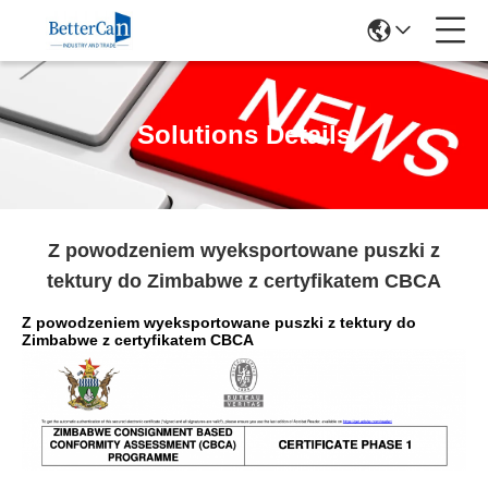
Solutions Details
Z powodzeniem wyeksportowane puszki z
tektury do Zimbabwe z certyfikatem CBCA
Z powodzeniem wyeksportowane puszki z tektury do
Zimbabwe z certyfikatem CBCA